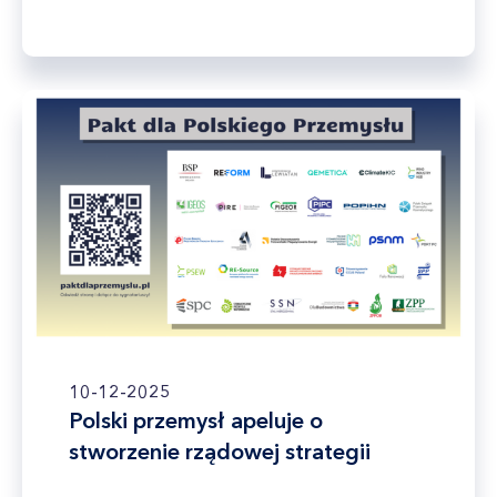
10-12-2025
Polski przemysł apeluje o
stworzenie rządowej strategii